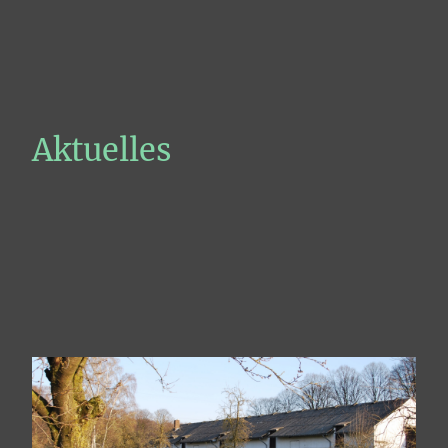
Aktuelles