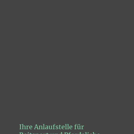
Ihre Anlaufstelle für