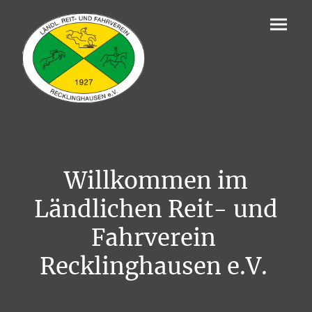
Willkommen im
Ländlichen Reit- und
Fahrverein
Recklinghausen e.V.