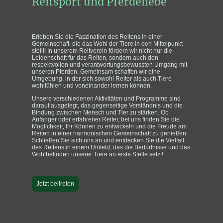
Reitsport und Pferdeliebe
Erleben Sie die Faszination des Reitens in einer
Gemeinschaft, die das Wohl der Tiere in den Mittelpunkt
stellt! In unserem Reitverein fördern wir nicht nur die
Leidenschaft für das Reiten, sondern auch den
respektvollen und verantwortungsbewussten Umgang mit
unseren Pferden. Gemeinsam schaffen wir eine
Umgebung, in der sich sowohl Reiter als auch Tiere
wohlfühlen und voneinander lernen können.
Unsere verschiedenen Aktivitäten und Programme sind
darauf ausgelegt, das gegenseitige Verständnis und die
Bindung zwischen Mensch und Tier zu stärken. Ob
Anfänger oder erfahrener Reiter, bei uns finden Sie die
Möglichkeit, Ihr Können zu entwickeln und die Freude am
Reiten in einer harmonischen Gemeinschaft zu genießen.
Schließen Sie sich uns an und entdecken Sie die Vielfalt
des Reitens in einem Umfeld, das die Bedürfnisse und das
Wohlbefinden unserer Tiere an erste Stelle setzt!
Jetzt beitreten